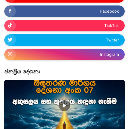
Facebook
TickTok
Twitter
Instagram
ජනප්‍රිය ‌දේශනා